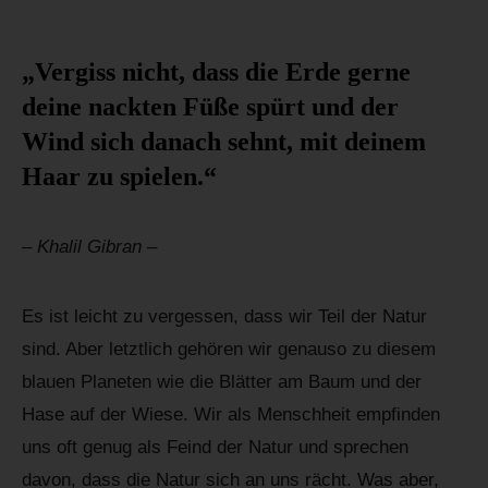
„Vergiss nicht, dass die Erde gerne
deine nackten Füße spürt und der
Wind sich danach sehnt, mit deinem
Haar zu spielen.“
– Khalil Gibran –
Es ist leicht zu vergessen, dass wir Teil der Natur
sind. Aber letztlich gehören wir genauso zu diesem
blauen Planeten wie die Blätter am Baum und der
Hase auf der Wiese. Wir als Menschheit empfinden
uns oft genug als Feind der Natur und sprechen
davon, dass die Natur sich an uns rächt. Was aber,