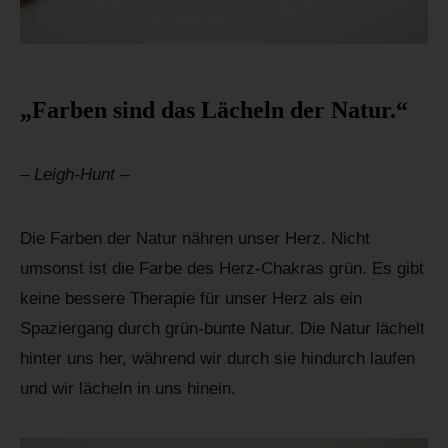
„Farben sind das Lächeln der Natur.“
– Leigh-Hunt –
Die Farben der Natur nähren unser Herz. Nicht
umsonst ist die Farbe des Herz-Chakras grün. Es gibt
keine bessere Therapie für unser Herz als ein
Spaziergang durch grün-bunte Natur. Die Natur lächelt
hinter uns her, während wir durch sie hindurch laufen
und wir lächeln in uns hinein.