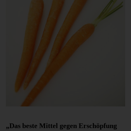
„Das beste Mittel gegen Erschöpfung