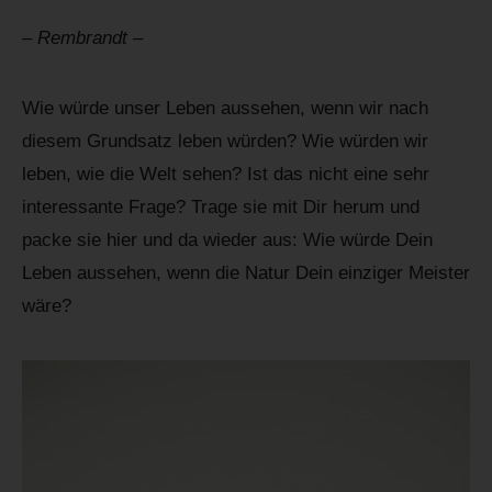
– Rembrandt –
Wie würde unser Leben aussehen, wenn wir nach
diesem Grundsatz leben würden? Wie würden wir
leben, wie die Welt sehen? Ist das nicht eine sehr
interessante Frage? Trage sie mit Dir herum und
packe sie hier und da wieder aus: Wie würde Dein
Leben aussehen, wenn die Natur Dein einziger Meister
wäre?