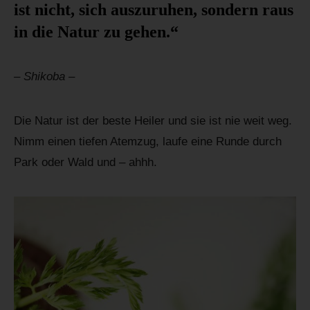
ist nicht, sich auszuruhen, sondern raus
in die Natur zu gehen.“
– Shikoba –
Die Natur ist der beste Heiler und sie ist nie weit weg.
Nimm einen tiefen Atemzug, laufe eine Runde durch
Park oder Wald und – ahhh.