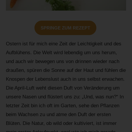
SPRINGE ZUM REZEPT
Ostern ist für mich eine Zeit der Leichtigkeit und des
Aufblühens. Die Welt wird lebendig um uns herum,
und auch wir bewegen uns von drinnen wieder nach
draußen, spüren die Sonne auf der Haut und fühlen die
Knospen der Lebenslust auch in uns selbst erwachen.
Die April-Luft weht diesen Duft von Veränderung um
unsere Nasen und flüstert uns zu: „Und, was nun?“ In
letzter Zeit bin ich oft im Garten, sehe den Pflanzen
beim Wachsen zu und atme den Duft der ersten
Blüten. Die Natur, ob wild oder kultiviert, ist immer