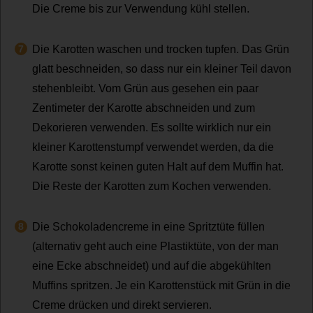
Die Creme bis zur Verwendung kühl stellen.
Die Karotten waschen und trocken tupfen. Das Grün
glatt beschneiden, so dass nur ein kleiner Teil davon
stehenbleibt. Vom Grün aus gesehen ein paar
Zentimeter der Karotte abschneiden und zum
Dekorieren verwenden. Es sollte wirklich nur ein
kleiner Karottenstumpf verwendet werden, da die
Karotte sonst keinen guten Halt auf dem Muffin hat.
Die Reste der Karotten zum Kochen verwenden.
Die Schokoladencreme in eine Spritztüte füllen
(alternativ geht auch eine Plastiktüte, von der man
eine Ecke abschneidet) und auf die abgekühlten
Muffins spritzen. Je ein Karottenstück mit Grün in die
Creme drücken und direkt servieren.