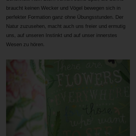
braucht keinen Wecker und Vögel bewegen sich in
perfekter Formation ganz ohne Übungsstunden. Der
Natur zuzusehen, macht auch uns freier und ermutig
uns, auf unseren Instinkt und auf unser innerstes
Wesen zu hören.