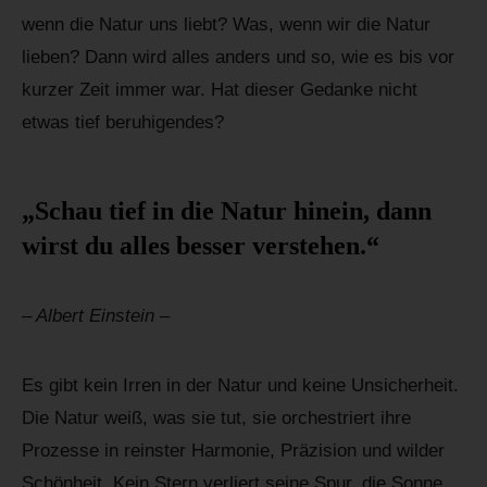
wenn die Natur uns liebt? Was, wenn wir die Natur
lieben? Dann wird alles anders und so, wie es bis vor
kurzer Zeit immer war. Hat dieser Gedanke nicht
etwas tief beruhigendes?
„Schau tief in die Natur hinein, dann
wirst du alles besser verstehen.“
– Albert Einstein –
Es gibt kein Irren in der Natur und keine Unsicherheit.
Die Natur weiß, was sie tut, sie orchestriert ihre
Prozesse in reinster Harmonie, Präzision und wilder
Schönheit. Kein Stern verliert seine Spur, die Sonne