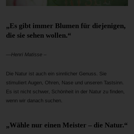
„Es gibt immer Blumen für diejenigen,
die sie sehen wollen.“
—Henri Matisse –
Die Natur ist auch ein sinnlicher Genuss. Sie
stimuliert Augen, Ohren, Nase und unseren Tastsinn.
Es ist nicht schwer, Schönheit in der Natur zu finden,
wenn wir danach suchen.
„Wähle nur einen Meister – die Natur.“