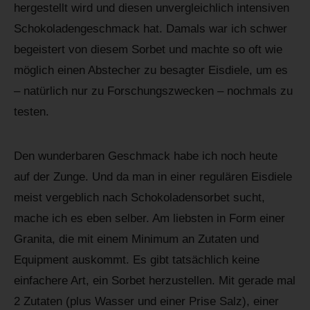
hergestellt wird und diesen unvergleichlich intensiven
Schokoladengeschmack hat. Damals war ich schwer
begeistert von diesem Sorbet und machte so oft wie
möglich einen Abstecher zu besagter Eisdiele, um es
– natürlich nur zu Forschungszwecken – nochmals zu
testen.
Den wunderbaren Geschmack habe ich noch heute
auf der Zunge. Und da man in einer regulären Eisdiele
meist vergeblich nach Schokoladensorbet sucht,
mache ich es eben selber. Am liebsten in Form einer
Granita, die mit einem Minimum an Zutaten und
Equipment auskommt. Es gibt tatsächlich keine
einfachere Art, ein Sorbet herzustellen. Mit gerade mal
2 Zutaten (plus Wasser und einer Prise Salz), einer