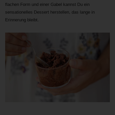
flachen Form und einer Gabel kannst Du ein
sensationelles Dessert herstellen, das lange in
Erinnerung bleibt.