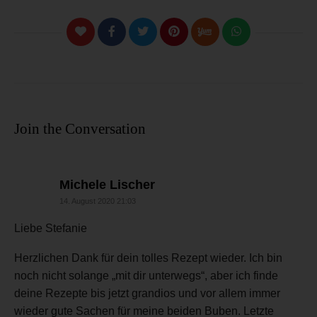
Join the Conversation
sagt:
Michele Lischer
14. August 2020 21:03
Liebe Stefanie
Herzlichen Dank für dein tolles Rezept wieder. Ich bin
noch nicht solange „mit dir unterwegs“, aber ich finde
deine Rezepte bis jetzt grandios und vor allem immer
wieder gute Sachen für meine beiden Buben. Letzte