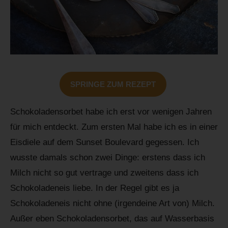
SPRINGE ZUM REZEPT
Schokoladensorbet habe ich erst vor wenigen Jahren
für mich entdeckt. Zum ersten Mal habe ich es in einer
Eisdiele auf dem Sunset Boulevard gegessen. Ich
wusste damals schon zwei Dinge: erstens dass ich
Milch nicht so gut vertrage und zweitens dass ich
Schokoladeneis liebe. In der Regel gibt es ja
Schokoladeneis nicht ohne (irgendeine Art von) Milch.
Außer eben Schokoladensorbet, das auf Wasserbasis