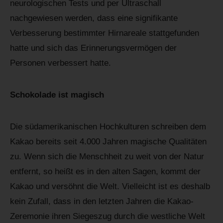
neurologischen Tests und per Ultraschall
nachgewiesen werden, dass eine signifikante
Verbesserung bestimmter Hirnareale stattgefunden
hatte und sich das Erinnerungsvermögen der
Personen verbessert hatte.
Schokolade ist magisch
Die südamerikanischen Hochkulturen schreiben dem
Kakao bereits seit 4.000 Jahren magische Qualitäten
zu. Wenn sich die Menschheit zu weit von der Natur
entfernt, so heißt es in den alten Sagen, kommt der
Kakao und versöhnt die Welt. Vielleicht ist es deshalb
kein Zufall, dass in den letzten Jahren die Kakao-
Zeremonie ihren Siegeszug durch die westliche Welt