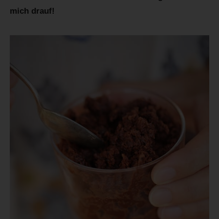
mich drauf!