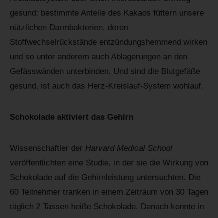
gesund: bestimmte Anteile des Kakaos füttern unsere
nützlichen Darmbakterien, deren
Stoffwechselrückstände entzündungshemmend wirken
und so unter anderem auch Ablagerungen an den
Gefässwänden unterbinden. Und sind die Blutgefäße
gesund, ist auch das Herz-Kreislauf-System wohlauf.
Schokolade aktiviert das Gehirn
Wissenschaftler der
Harvard Medical School
veröffentlichten eine Studie, in der sie die Wirkung von
Schokolade auf die Gehirnleistung untersuchten. Die
60 Teilnehmer tranken in einem Zeitraum von 30 Tagen
täglich 2 Tassen heiße Schokolade. Danach konnte in