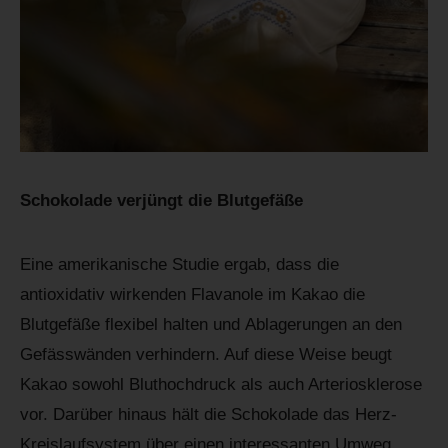
Schokolade verjüngt die Blutgefäße
Eine amerikanische Studie ergab, dass die
antioxidativ wirkenden Flavanole im Kakao die
Blutgefäße flexibel halten und Ablagerungen an den
Gefässwänden verhindern. Auf diese Weise beugt
Kakao sowohl Bluthochdruck als auch Arteriosklerose
vor. Darüber hinaus hält die Schokolade das Herz-
Kreislaufsystem über einen interessanten Umweg