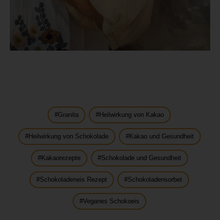
Granita
Heilwirkung von Kakao
Heilwirkung von Schokolade
Kakao und Gesundheit
Kakaorezepte
Schokolade und Gesundheit
Schokoladeneis Rezept
Schokoladensorbet
Veganes Schokoeis