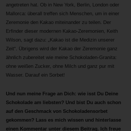
angetreten hat. Ob in New York, Berlin, London oder
Mallorca: überall treffen sich Menschen, um in einer
Zeremonie den Kakao miteinander zu teilen. Der
Erfinder dieser modernen Kakao-Zeremonien, Keith
Wilson, sagt dazu: „Kakao ist die Medizin unserer
Zeit“. Übrigens wird der Kakao der Zeremonie ganz
ähnlich zubereitet wie meine Schokoladen-Granita:
ohne weißen Zucker, ohne Milch und ganz pur mit
Wasser. Darauf ein Sorbet!
Und nun meine Frage an Dich: wie isst Du Deine
Schokolade am liebsten? Und bist Du auch schon
auf den Geschmack von Schokoladensorbet
gekommen? Lass es mich wissen und hinterlasse
einen Kommentar unter diesem Beitrag. Ich freue