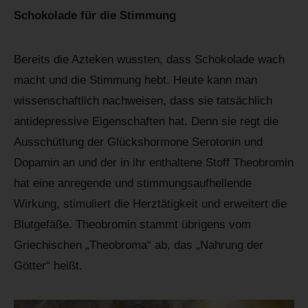
Schokolade für die Stimmung
Bereits die Azteken wussten, dass Schokolade wach
macht und die Stimmung hebt. Heute kann man
wissenschaftlich nachweisen, dass sie tatsächlich
antidepressive Eigenschaften hat. Denn sie regt die
Ausschüttung der Glückshormone Serotonin und
Dopamin an und der in ihr enthaltene Stoff Theobromin
hat eine anregende und stimmungsaufhellende
Wirkung, stimuliert die Herztätigkeit und erweitert die
Blutgefäße. Theobromin stammt übrigens vom
Griechischen „Theobroma“ ab, das „Nahrung der
Götter“ heißt.