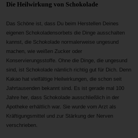
Die Heilwirkung von Schokolade
Das Schöne ist, dass Du beim Herstellen Deines
eigenen Schokoladensorbets die Dinge ausschalten
kannst, die Schokolade normalerweise ungesund
machen, wie weißen Zucker oder
Konservierungsstoffe. Ohne die Dinge, die ungesund
sind, ist Schokolade nämlich richtig gut für Dich. Denn
Kakao hat vielfältige Heilwirkungen, die schon seit
Jahrtausenden bekannt sind. Es ist gerade mal 100
Jahre her, dass Schokolade ausschließlich in der
Apotheke erhältlich war. Sie wurde vom Arzt als
Kräftigungsmittel und zur Stärkung der Nerven
verschrieben.