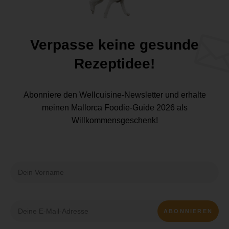
Verpasse keine gesunde
Rezeptidee!
Abonniere den Wellcuisine-Newsletter und erhalte
meinen Mallorca Foodie-Guide 2026 als
Willkommensgeschenk!