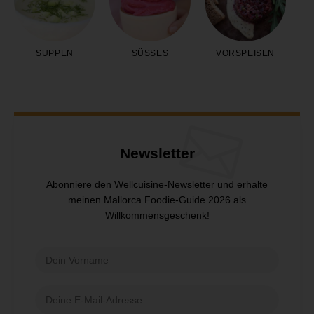
SUPPEN
SÜSSES
VORSPEISEN
Newsletter
Abonniere den Wellcuisine-Newsletter und erhalte
meinen Mallorca Foodie-Guide 2026 als
Willkommensgeschenk!