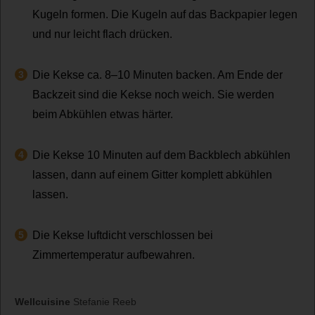
Kugeln formen. Die Kugeln auf das Backpapier legen
und nur leicht flach drücken.
Die Kekse ca. 8–10 Minuten backen. Am Ende der
Backzeit sind die Kekse noch weich. Sie werden
beim Abkühlen etwas härter.
Die Kekse 10 Minuten auf dem Backblech abkühlen
lassen, dann auf einem Gitter komplett abkühlen
lassen.
Die Kekse luftdicht verschlossen bei
Zimmertemperatur aufbewahren.
Wellcuisine
Stefanie Reeb