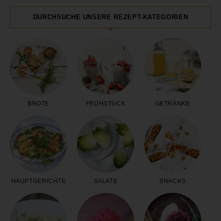
DURCHSUCHE UNSERE REZEPT-KATEGORIEN
BROTE
FRÜHSTÜCK
GETRÄNKE
HAUPTGERICHTE
SALATE
SNACKS