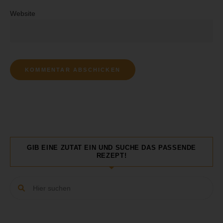
Website
GIB EINE ZUTAT EIN UND SUCHE DAS PASSENDE
REZEPT!