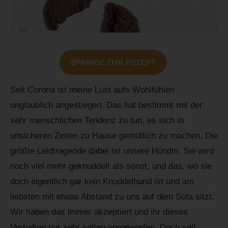
SPRINGE ZUM REZEPT
Seit Corona ist meine Lust aufs Wohlfühlen
unglaublich angestiegen. Das hat bestimmt mit der
sehr menschlichen Tendenz zu tun, es sich in
unsicheren Zeiten zu Hause gemütlich zu machen. Die
größte Leidtragende dabei ist unsere Hündin. Sie wird
noch viel mehr geknuddelt als sonst, und das, wo sie
doch eigentlich gar kein Knuddelhund ist und am
liebsten mit etwas Abstand zu uns auf dem Sofa sitzt.
Wir haben das immer akzeptiert und ihr dieses
Verhalten nur sehr selten vorgeworfen. Doch seit