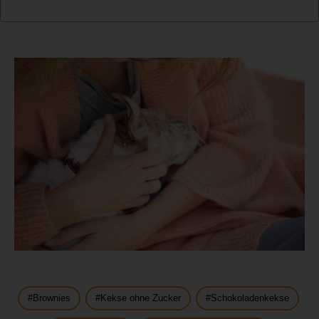
Brownies
Kekse ohne Zucker
Schokoladenkekse