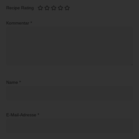
Recipe Rating
Kommentar
*
Name
*
E-Mail-Adresse
*