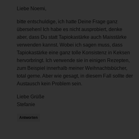
Liebe Noemi,
bitte entschuldige, ich hatte Deine Frage ganz
übersehen! Ich habe es nicht ausprobiert, denke
aber, dass Du statt Tapiokastärke auch Maisstärke
verwenden kannst. Wobei ich sagen muss, dass
Tapiokastärke eine ganz tolle Konsistenz in Keksen
hervorbringt. Ich verwende sie in einigen Rezepten,
zum Beispiel innerhalb meiner Weihnachtsbücher,
total gerne. Aber wie gesagt, in diesem Fall sollte der
Austausch kein Problem sein.
Liebe Grüße
Stefanie
Antworten