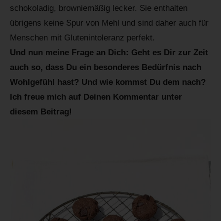
schokoladig, browniemäßig lecker. Sie enthalten
übrigens keine Spur von Mehl und sind daher auch für
Menschen mit Glutenintoleranz perfekt.
Und nun meine Frage an Dich: Geht es Dir zur Zeit
auch so, dass Du ein besonderes Bedürfnis nach
Wohlgefühl hast? Und wie kommst Du dem nach?
Ich freue mich auf Deinen Kommentar unter
diesem Beitrag!