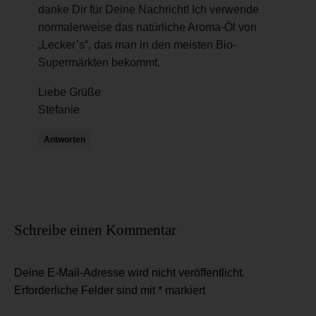
danke Dir für Deine Nachricht! Ich verwende
normalerweise das natürliche Aroma-Öl von
„Lecker’s“, das man in den meisten Bio-
Supermärkten bekommt.
Liebe Grüße
Stefanie
Antworten
Schreibe einen Kommentar
Deine E-Mail-Adresse wird nicht veröffentlicht.
Erforderliche Felder sind mit
*
markiert