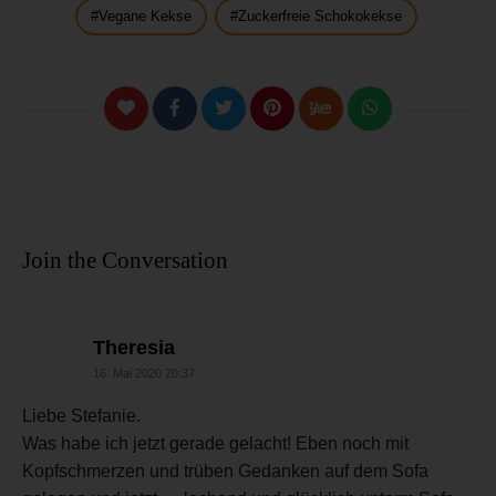
Vegane Kekse
Zuckerfreie Schokokekse
Join the Conversation
sagt:
Theresia
16. Mai 2020 20:37
Liebe Stefanie.
Was habe ich jetzt gerade gelacht! Eben noch mit
Kopfschmerzen und trüben Gedanken auf dem Sofa