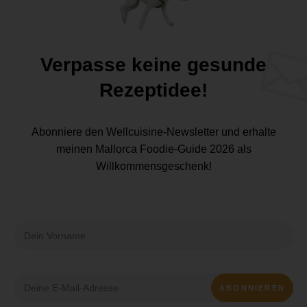
Verpasse keine gesunde
Rezeptidee!
Abonniere den Wellcuisine-Newsletter und erhalte
meinen Mallorca Foodie-Guide 2026 als
Willkommensgeschenk!