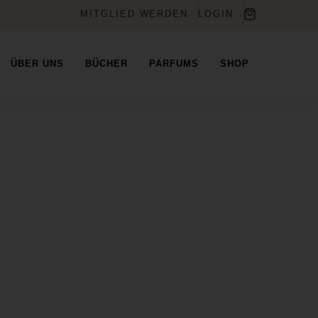
MITGLIED WERDEN
LOGIN
ÜBER UNS
BÜCHER
PARFUMS
SHOP