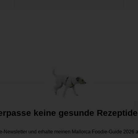
erpasse keine gesunde Rezeptide
e-Newsletter und erhalte meinen Mallorca Foodie-Guide 2026