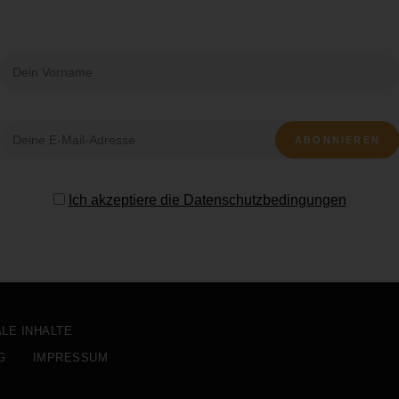
Ich akzeptiere die Datenschutzbedingungen
ALE INHALTE
G
IMPRESSUM