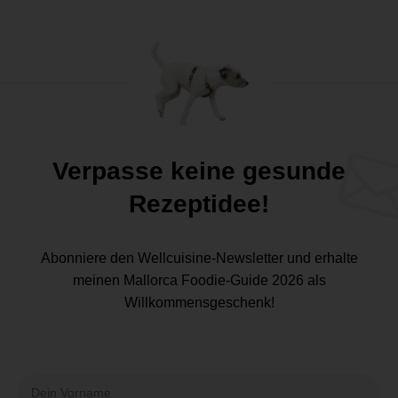
Verpasse keine gesunde
Rezeptidee!
Abonniere den Wellcuisine-Newsletter und erhalte
meinen Mallorca Foodie-Guide 2026 als
Willkommensgeschenk!